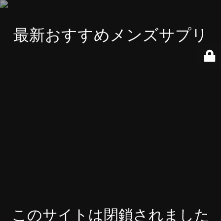
最新おすすめメンズサプリ
このサイトは閉鎖されました