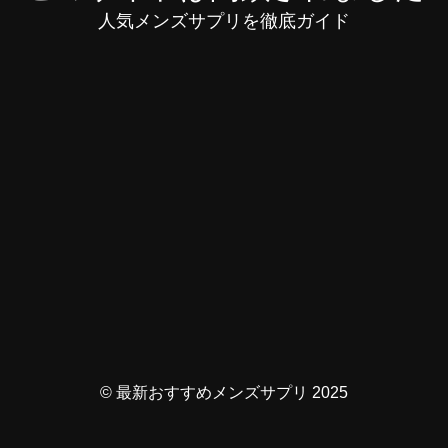
人気メンズサプリを徹底ガイド
© 最新おすすめメンズサプリ 2025