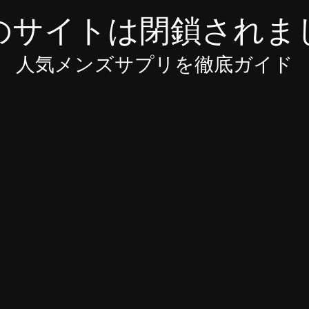
のサイトは閉鎖されま
人気メンズサプリを徹底ガイド