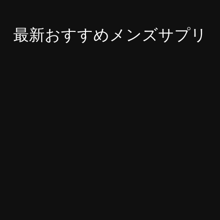
最新おすすめメンズサプリ