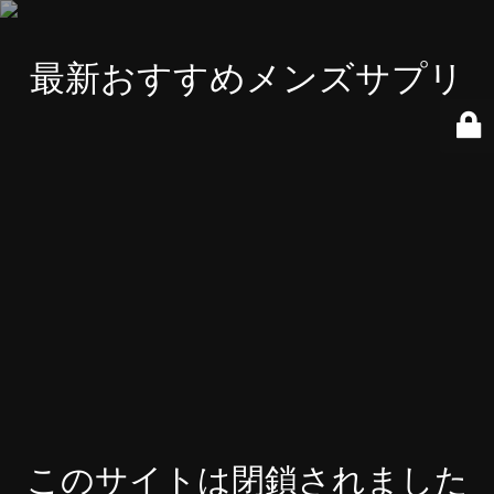
最新おすすめメンズサプリ
このサイトは閉鎖されました