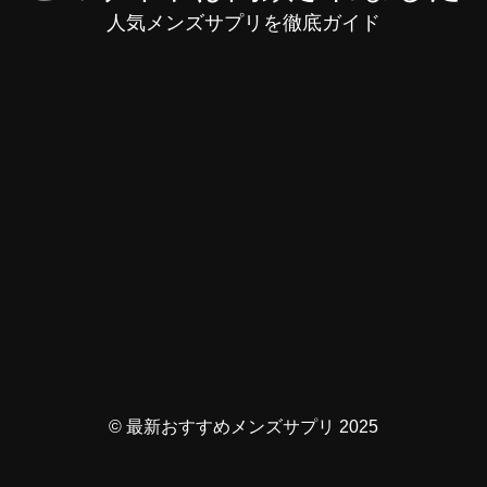
人気メンズサプリを徹底ガイド
© 最新おすすめメンズサプリ 2025