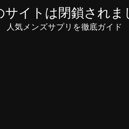
のサイトは閉鎖されま
人気メンズサプリを徹底ガイド