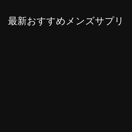
最新おすすめメンズサプリ