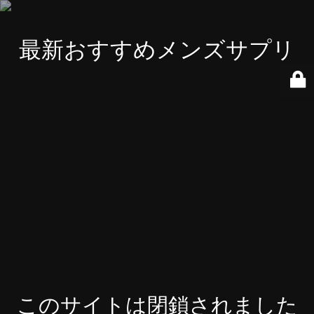
最新おすすめメンズサプリ
このサイトは閉鎖されました