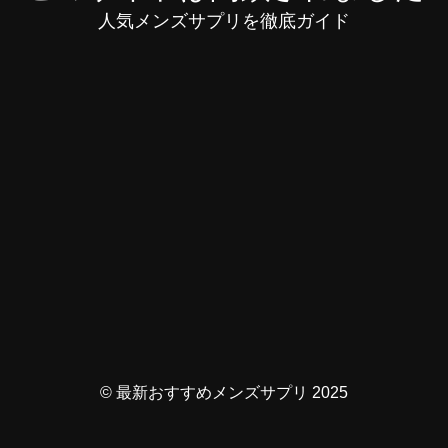
人気メンズサプリを徹底ガイド
© 最新おすすめメンズサプリ 2025