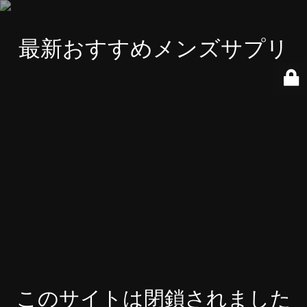
最新おすすめメンズサプリ
このサイトは閉鎖されました