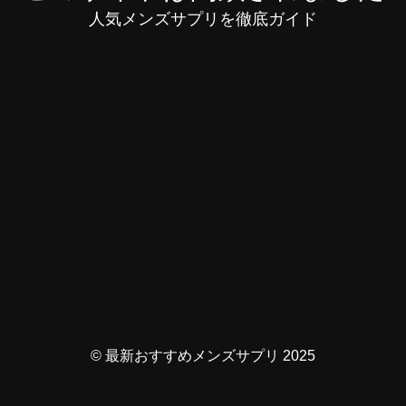
人気メンズサプリを徹底ガイド
© 最新おすすめメンズサプリ 2025