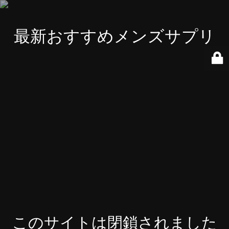
最新おすすめメンズサプリ
このサイトは閉鎖されました