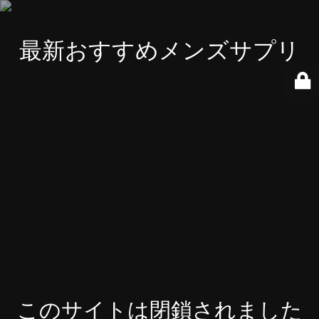
最新おすすめメンズサプリ
このサイトは閉鎖されました