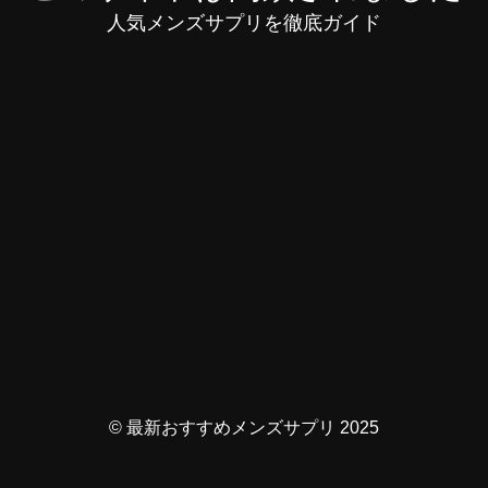
人気メンズサプリを徹底ガイド
© 最新おすすめメンズサプリ 2025