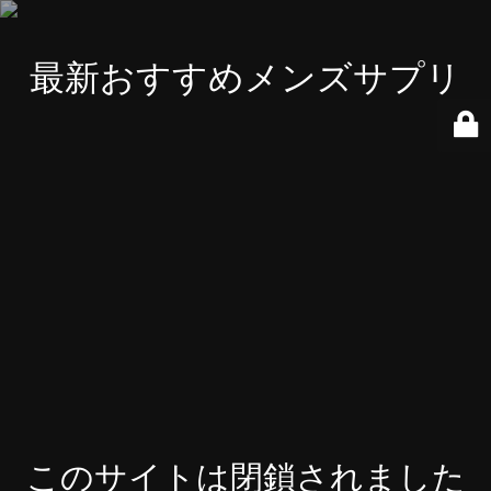
最新おすすめメンズサプリ
このサイトは閉鎖されました