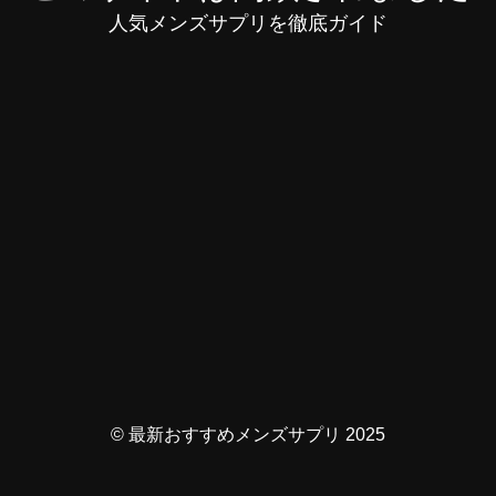
人気メンズサプリを徹底ガイド
© 最新おすすめメンズサプリ 2025