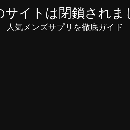
のサイトは閉鎖されま
人気メンズサプリを徹底ガイド