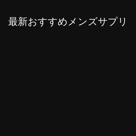
最新おすすめメンズサプリ