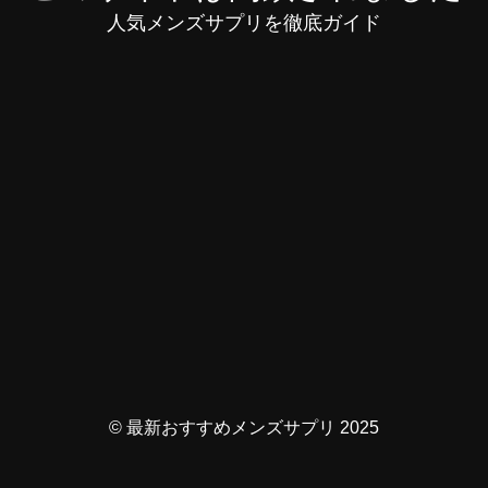
人気メンズサプリを徹底ガイド
© 最新おすすめメンズサプリ 2025