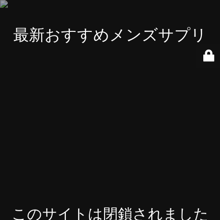
最新おすすめメンズサプリ
このサイトは閉鎖されました