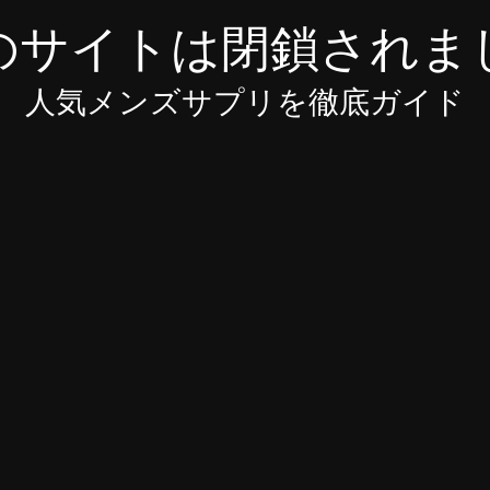
のサイトは閉鎖されま
人気メンズサプリを徹底ガイド