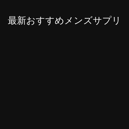
最新おすすめメンズサプリ