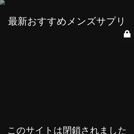
最新おすすめメンズサプリ
このサイトは閉鎖されました