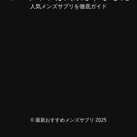
人気メンズサプリを徹底ガイド
© 最新おすすめメンズサプリ 2025