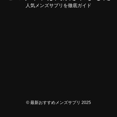
人気メンズサプリを徹底ガイド
© 最新おすすめメンズサプリ 2025