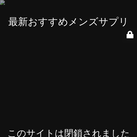
最新おすすめメンズサプリ
このサイトは閉鎖されました