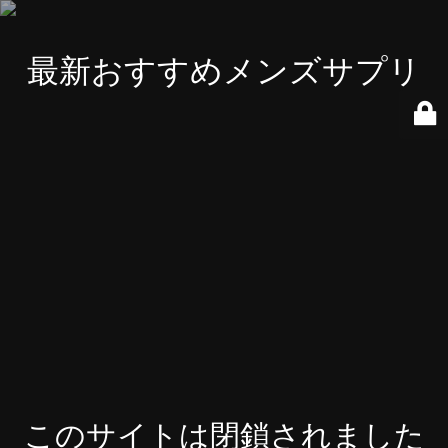
最新おすすめメンズサプリ
このサイトは閉鎖されました