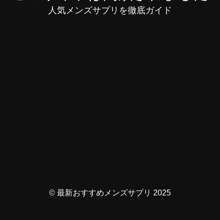
人気メンズサプリを徹底ガイド
© 最新おすすめメンズサプリ 2025