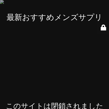
最新おすすめメンズサプリ
このサイトは閉鎖されました