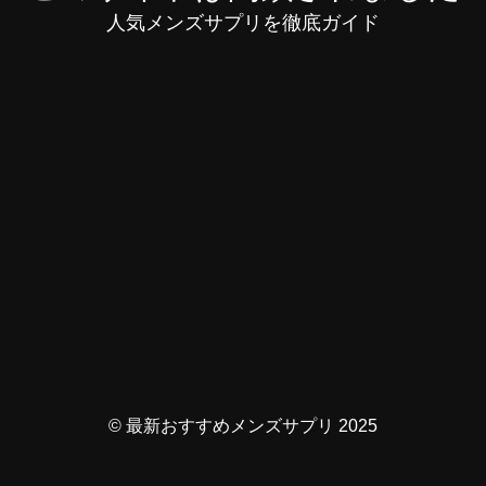
人気メンズサプリを徹底ガイド
© 最新おすすめメンズサプリ 2025