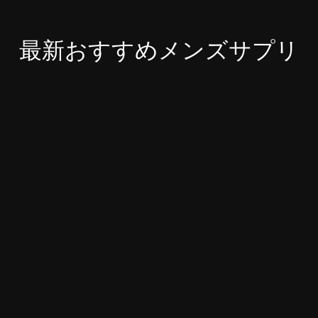
最新おすすめメンズサプリ