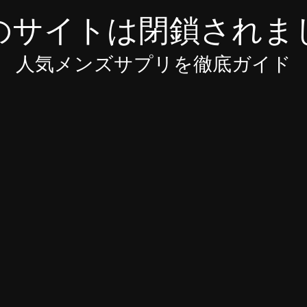
のサイトは閉鎖されま
人気メンズサプリを徹底ガイド