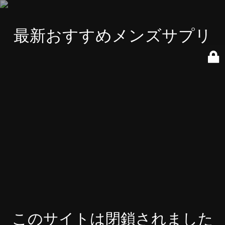
最新おすすめメンズサプリ
このサイトは閉鎖されました