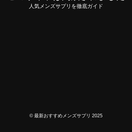
人気メンズサプリを徹底ガイド
© 最新おすすめメンズサプリ 2025